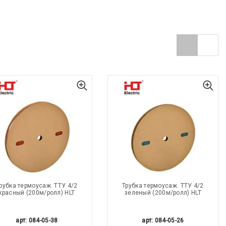
рубка термоусаж. ТТУ 4/2
Трубка термоусаж. ТТУ 4/2
красный (200м/ролл) HLT
зеленый (200м/ролл) HLT
арт: 084-05-38
арт: 084-05-26