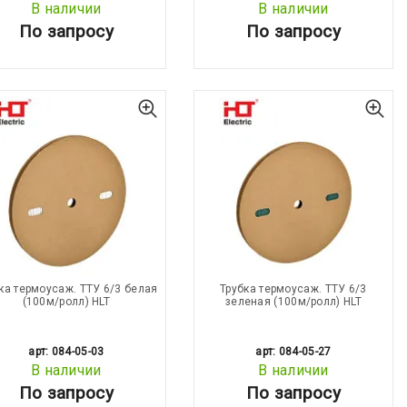
В наличии
В наличии
По запросу
По запросу
ка термоусаж. ТТУ 6/3 белая
Трубка термоусаж. ТТУ 6/3
(100м/ролл) HLT
зеленая (100м/ролл) HLT
арт: 084-05-03
арт: 084-05-27
В наличии
В наличии
По запросу
По запросу