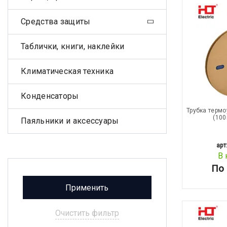
Средства защиты
Таблички, книги, наклейки
Климатическая техника
Конденсаторы
Трубка термо
(100
Паяльники и аксессуары
арт
В 
По 