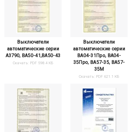
Выключатели
Выключатели
автоматические серии
автоматические серии
А3790, ВА50-41,ВА50-43
ВА04-31Про, ВА04-
35Про, ВА57-35, ВА57-
Скачать: PDF 598.4 КБ
35М
Скачать: PDF 621.1 КБ