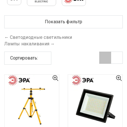
Показать фильтр
Светодиодные светильники
Лампы накаливания
Сортировать: