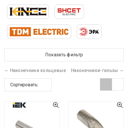
Показать фильтр
Наконечники кольцевые
Наконечники-гильзы
Сортировать: