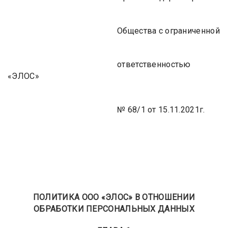
Общества с ограниченной
ответственностью
«ЭЛОС»
№ 68/1 от 15.11.2021г.
ПОЛИТИКА ООО «ЭЛОС» В ОТНОШЕНИИ
ОБРАБОТКИ ПЕРСОНАЛЬНЫХ ДАННЫХ