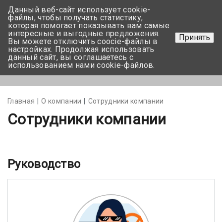
Данный веб-сайт использует cookie-
+375 17-350-99-56
файлы, чтобы получать статистику,
которая помогает показывать вам самые
+375 44-752-82-08
интересные и выгодные предложения.
Принять
Вы можете отключить coocie-файлы в
Задать вопрос
настройках. Продолжая использовать
данный сайт, вы соглашаетесь с
использованием нами cookie-файлов.
Меню
Главная
О компании
Сотрудники компании
Сотрудники компании
Руководство