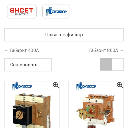
Показать фильтр
Габарит 400А
Габарит 800А
Сортировать: