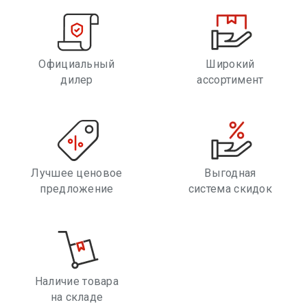
Официальный
Широкий
дилер
ассортимент
Лучшее ценовое
Выгодная
предложение
система скидок
Наличие товара
на складе