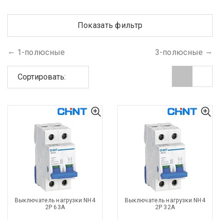
Показать фильтр
1-полюсные
3-полюсные
Сортировать:
Выключатель нагрузки NH4
Выключатель нагрузки NH4
2P 63A
2P 32A