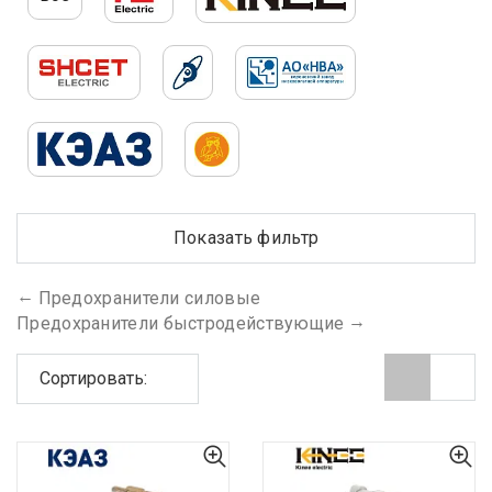
Показать фильтр
Предохранители силовые
Предохранители быстродействующие
Сортировать: