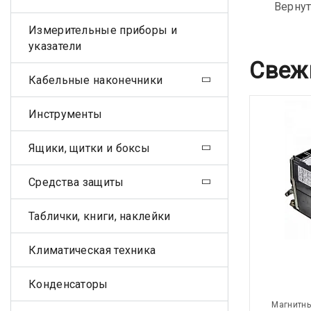
Вернут
Измерительные приборы и
указатели
Свеж
Кабельные наконечники
Инструменты
Ящики, щитки и боксы
Средства защиты
Таблички, книги, наклейки
Климатическая техника
Конденсаторы
Магнитны