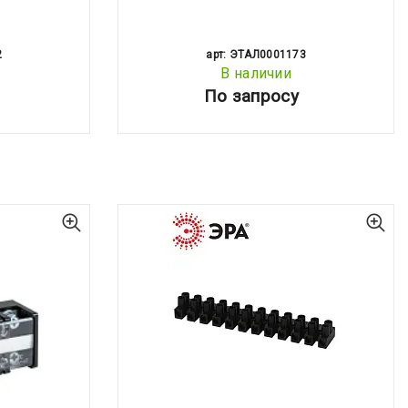
2
арт: ЭТАЛ0001173
В наличии
По запросу