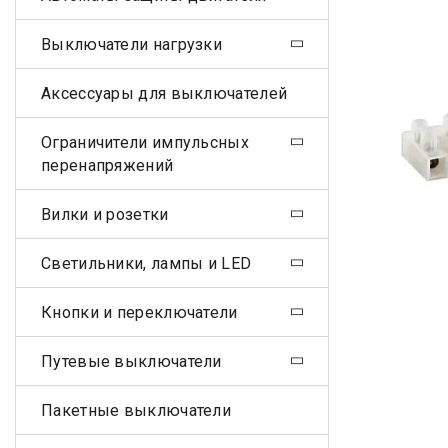
Выключатели нагрузки
Аксессуары для выключателей
Ограничители импульсных
перенапряжений
Вилки и розетки
Светильники, лампы и LED
Кнопки и переключатели
Путевые выключатели
Пакетные выключатели