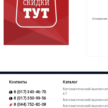
Клеммник 
Контакты
Каталог
Автоматический выключат
8 (017) 343-46-70
47
8 (017) 350-99-56
Автоматический выключат
8 (044) 752-82-08
Автоматический выключат