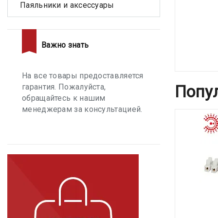
Паяльники и аксессуары
Важно знать
На все товары предоставляется
Попу
гарантия. Пожалуйста,
обращайтесь к нашим
менеджерам за консультацией.