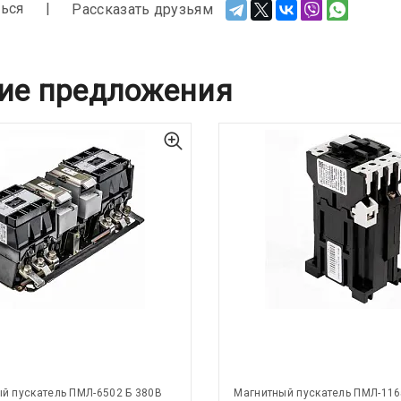
ься
Рассказать друзьям
ие предложения
й пускатель ПМЛ-6502 Б 380В
Магнитный пускатель ПМЛ-116