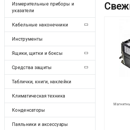
Свеж
Измерительные приборы и
указатели
Кабельные наконечники
Инструменты
Ящики, щитки и боксы
Средства защиты
Таблички, книги, наклейки
Климатическая техника
Магнитны
Конденсаторы
Паяльники и аксессуары