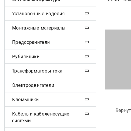
Установочные изделия
Монтажные материалы
Предохранители
Рубильники
Трансформаторы тока
Электродвигатели
Клеммники
Вернут
Кабель и кабеленесущие
системы