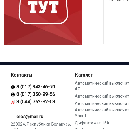
Контакты
Каталог
Автоматический выключат
8 (017) 343-46-70
47
8 (017) 350-99-56
Автоматический выключат
8 (044) 752-82-08
Автоматический выключат
Автоматический выключа
Shcet
elos@mail.ru
Дифавтомат 16А
220024, Республика Беларусь,