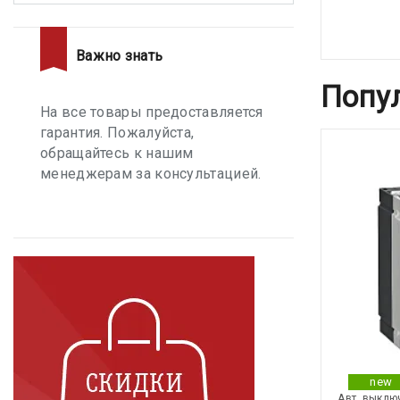
Важно знать
Попу
На все товары предоставляется
гарантия. Пожалуйста,
обращайтесь к нашим
менеджерам за консультацией.
new
Авт. выклю