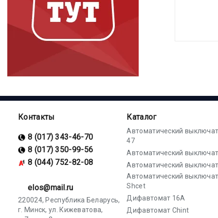
Контакты
Каталог
Автоматический выключат
8 (017) 343-46-70
47
8 (017) 350-99-56
Автоматический выключат
8 (044) 752-82-08
Автоматический выключат
Автоматический выключа
Shcet
elos@mail.ru
Дифавтомат 16А
220024, Республика Беларусь,
г. Минск, ул. Кижеватова,
Дифавтомат Chint