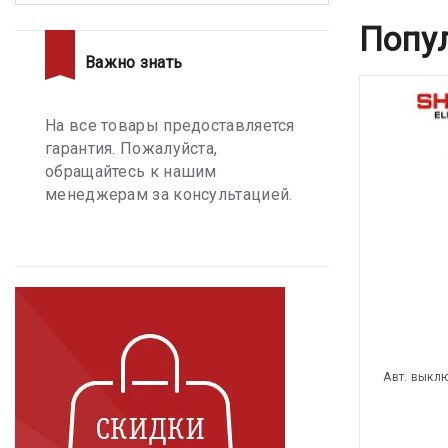
Попу
Важно знать
На все товары предоставляется
гарантия. Пожалуйста,
обращайтесь к нашим
менеджерам за консультацией.
Авт. выкл