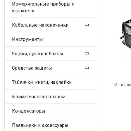
Измерительные приборы и
указатели
Кабельные наконечники
Инструменты
Ящики, щитки и боксы
Средства защиты
Таблички, книги, наклейки
Магнитны
Климатическая техника
Конденсаторы
Паяльники и аксессуары