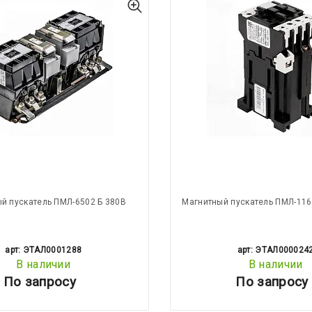
й пускатель ПМЛ-6502 Б 380В
Магнитный пускатель ПМЛ-116
арт: ЭТАЛ0001288
арт: ЭТАЛ000024
В наличии
В наличии
По запросу
По запросу