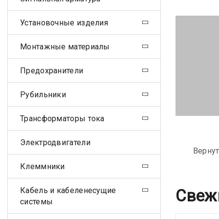
Установочные изделия
Монтажные материалы
Предохранители
Рубильники
Трансформаторы тока
Электродвигатели
Вернут
Клеммники
Кабель и кабеленесущие
Свеж
системы