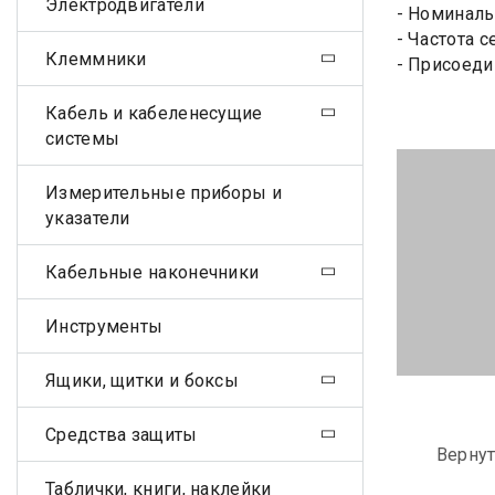
Электродвигатели
- Номиналь
- Частота с
Клеммники
- Присоеди
Кабель и кабеленесущие
системы
Измерительные приборы и
указатели
Кабельные наконечники
Инструменты
Ящики, щитки и боксы
Средства защиты
Вернут
Таблички, книги, наклейки