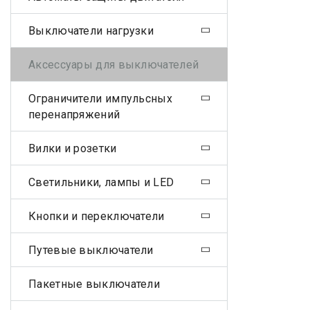
Выключатели нагрузки
Аксессуары для выключателей
Ограничители импульсных
перенапряжений
Вилки и розетки
Светильники, лампы и LED
Кнопки и переключатели
Путевые выключатели
Пакетные выключатели