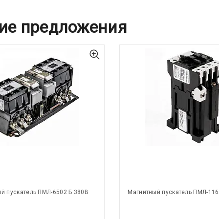
ие предложения
й пускатель ПМЛ-6502 Б 380В
Магнитный пускатель ПМЛ-116