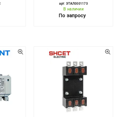
2
арт: ЭТАЛ0001173
В наличии
По запросу