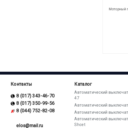
Моторный 
Контакты
Каталог
Автоматический выключат
8 (017) 343-46-70
47
8 (017) 350-99-56
Автоматический выключат
8 (044) 752-82-08
Автоматический выключат
Автоматический выключа
Shcet
elos@mail.ru