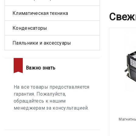
Климатическая техника
Свеж
Конденсаторы
Паяльники и аксессуары
Важно знать
На все товары предоставляется
гарантия. Пожалуйста,
обращайтесь к нашим
менеджерам за консультацией.
Магнитны