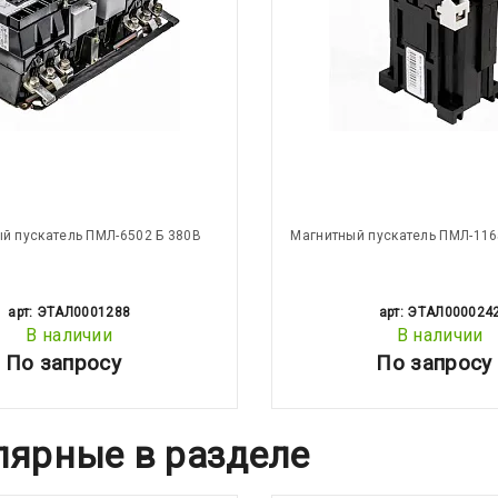
й пускатель ПМЛ-6502 Б 380В
Магнитный пускатель ПМЛ-116
арт: ЭТАЛ0001288
арт: ЭТАЛ000024
В наличии
В наличии
По запросу
По запросу
лярные в разделе