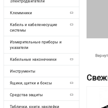
Электродвигатели
Клеммники
Кабель и кабеленесущие
системы
Измерительные приборы и
указатели
Вернут
Кабельные наконечники
Инструменты
Свеж
Ящики, щитки и боксы
Средства защиты
Таблички, книги, наклейки