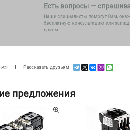
Есть вопросы — спрашива
Наши специалисты помогут Вам, ока
бесплатную консультацию или запиш
приём
ься
Рассказать друзьям
ие предложения