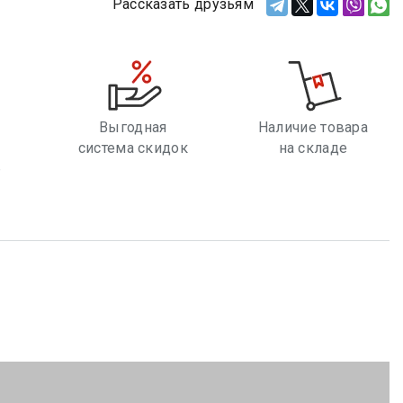
Рассказать друзьям
Выгодная
Наличие товара
система скидок
на складе
е