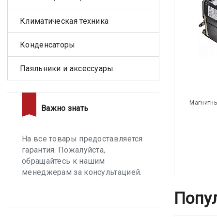
Климатическая техника
Конденсаторы
Паяльники и аксессуары
Магнитны
Важно знать
На все товары предоставляется
гарантия. Пожалуйста,
обращайтесь к нашим
менеджерам за консультацией.
Попу