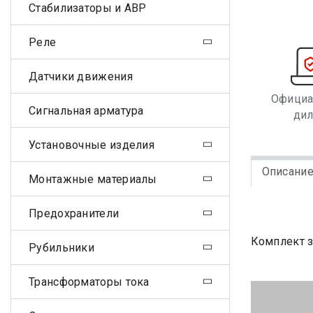
Стабилизаторы и АВР
Реле
Датчики движения
Офици
Сигнальная арматура
ди
Установочные изделия
Описани
Монтажные материалы
Предохранители
Комплект 
Рубильники
Трансформаторы тока