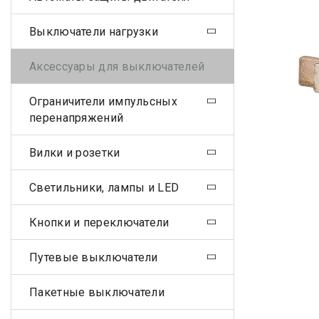
Выключатели нагрузки
Аксессуары для выключателей
Ограничители импульсных
перенапряжений
Вилки и розетки
Светильники, лампы и LED
Кнопки и переключатели
Путевые выключатели
Пакетные выключатели