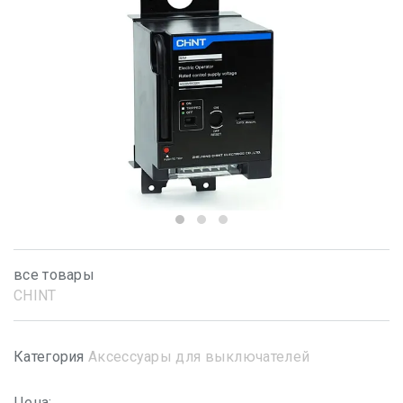
все товары
CHINT
Категория
Аксессуары для выключателей
Цена: