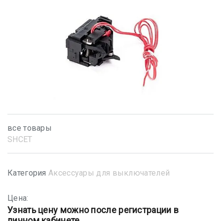
все товары
SHСET
Категория
Аксессуары для выключателей
Цена:
Узнать цену можно после регистрации в
личном кабинете