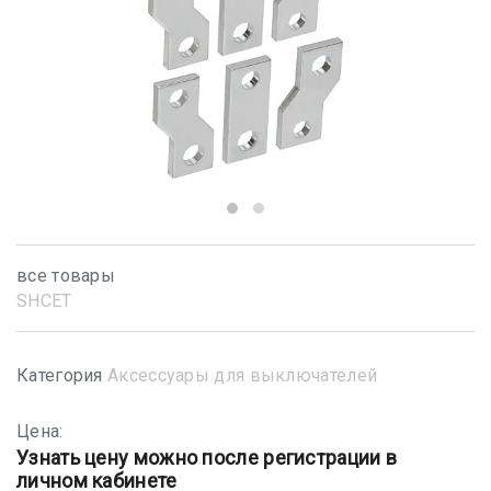
все товары
SHСET
Категория
Аксессуары для выключателей
Цена:
Узнать цену можно после регистрации в
личном кабинете