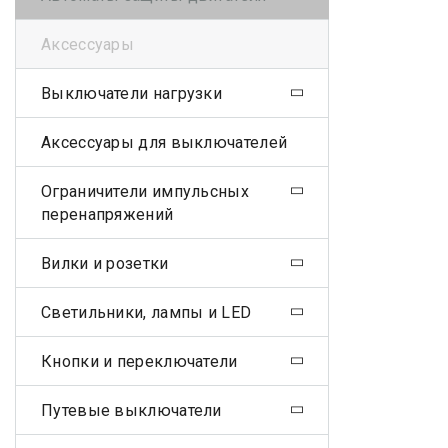
Аксессуары
Выключатели нагрузки
Аксессуары для выключателей
Ограничители импульсных
перенапряжений
Вилки и розетки
Светильники, лампы и LED
Кнопки и переключатели
Путевые выключатели