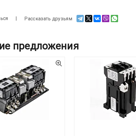
ься
Рассказать друзьям
ие предложения