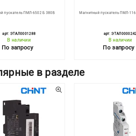
й пускатель ПМЛ-6502 Б 380В
Магнитный пускатель ПМЛ-116
арт: ЭТАЛ0001288
арт: ЭТАЛ000024
В наличии
В наличии
По запросу
По запросу
лярные в разделе