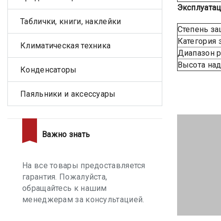
Эксплуатац
Таблички, книги, наклейки
Степень за
Категория 
Климатическая техника
Диапазон р
Высота над
Конденсаторы
Паяльники и аксессуары
Важно знать
На все товары предоставляется
гарантия. Пожалуйста,
обращайтесь к нашим
менеджерам за консультацией.