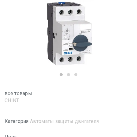
все товары
CHINT
Категория
Автоматы защиты двигателя
Цена: