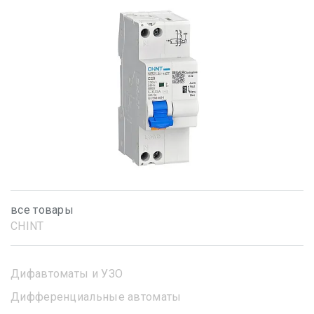
все товары
CHINT
Дифавтоматы и УЗО
Дифференциальные автоматы