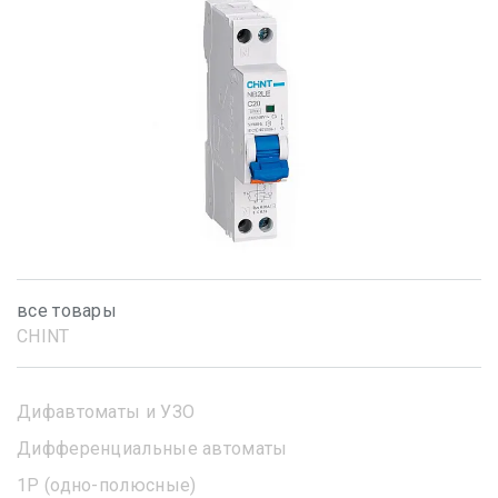
все товары
CHINT
Дифавтоматы и УЗО
Дифференциальные автоматы
1Р (одно-полюсные)