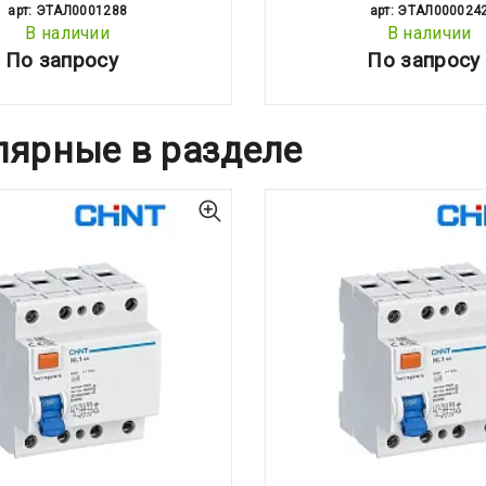
арт: ЭТАЛ0001288
арт: ЭТАЛ000024
В наличии
В наличии
По запросу
По запросу
лярные в разделе