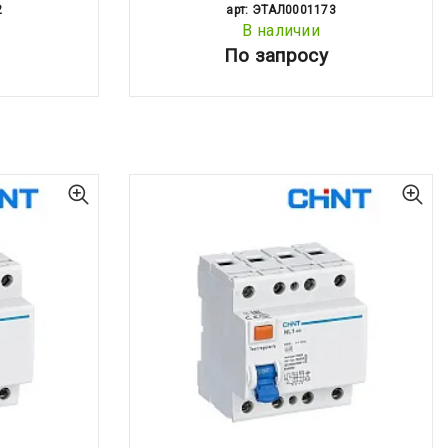
2
арт: ЭТАЛ0001173
В наличии
По запросу