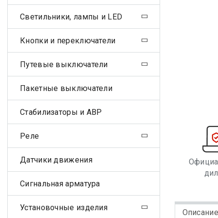
Светильники, лампы и LED
Кнопки и переключатели
Путевые выключатели
Пакетные выключатели
Стабилизаторы и АВР
Реле
Датчики движения
Офици
ди
Сигнальная арматура
Установочные изделия
Описани