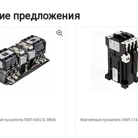
ие предложения
й пускатель ПМЛ-6502 Б 380В
Магнитный пускатель ПМЛ-116