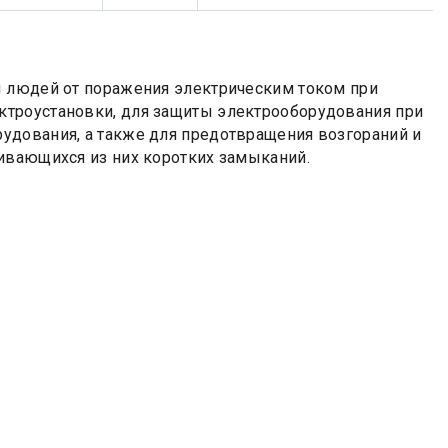
ы людей от поражения электрическим током при
ктроустановки, для защиты электрооборудования при
удования, а также для предотвращения возгораний и
ивающихся из них коротких замыканий.