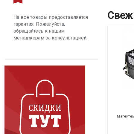
Свеж
На все товары предоставляется
гарантия. Пожалуйста,
обращайтесь к нашим
менеджерам за консультацией.
Магнитны