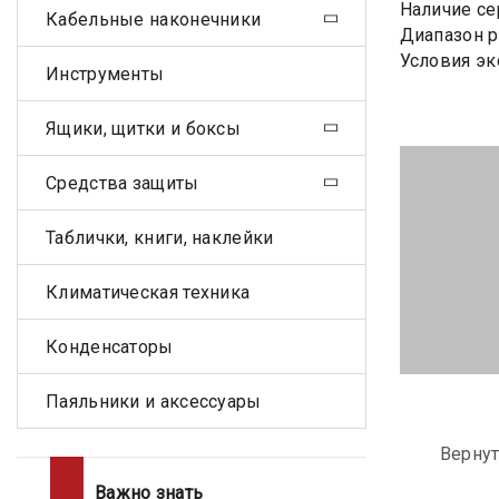
Наличие се
Кабельные наконечники
Диапазон р
Условия эк
Инструменты
Ящики, щитки и боксы
Средства защиты
Таблички, книги, наклейки
Климатическая техника
Конденсаторы
Паяльники и аксессуары
Вернут
Важно знать