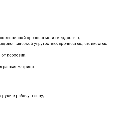
ся повышенной прочностью и твердостью;
ующейся высокой упругостью, прочностью, стойкостью
 от коррозии.
гранная матрица;
 руки в рабочую зону;