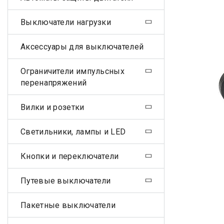
Выключатели нагрузки
Аксессуары для выключателей
Ограничители импульсных
перенапряжений
Вилки и розетки
Светильники, лампы и LED
Кнопки и переключатели
Путевые выключатели
Пакетные выключатели