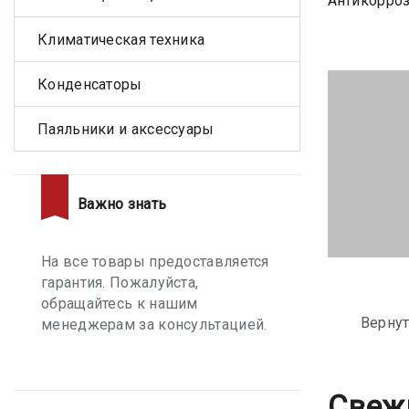
Антикорроз
Климатическая техника
Конденсаторы
Паяльники и аксессуары
Важно знать
На все товары предоставляется
гарантия. Пожалуйста,
обращайтесь к нашим
Вернут
менеджерам за консультацией.
Свеж