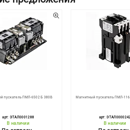
й пускатель ПМЛ-6502 Б 380В
Магнитный пускатель ПМЛ-116
арт: ЭТАЛ0001288
арт: ЭТАЛ000024
В наличии
В наличии