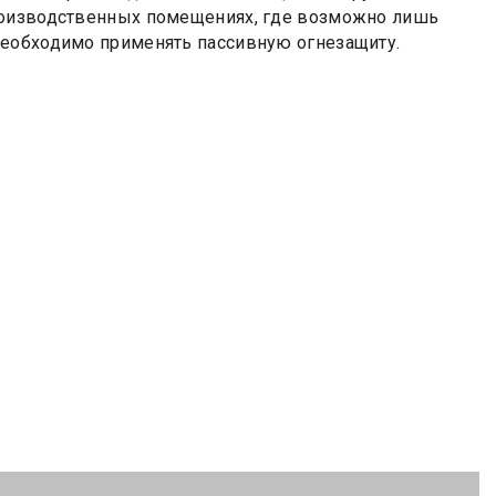
роизводственных помещениях, где возможно лишь
необходимо применять пассивную огнезащиту.