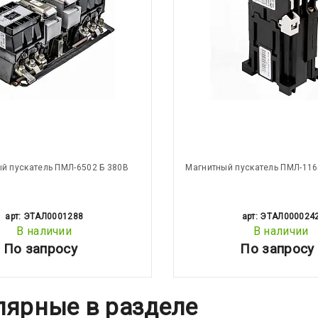
й пускатель ПМЛ-6502 Б 380В
Магнитный пускатель ПМЛ-116
арт: ЭТАЛ0001288
арт: ЭТАЛ000024
В наличии
В наличии
По запросу
По запросу
лярные в разделе