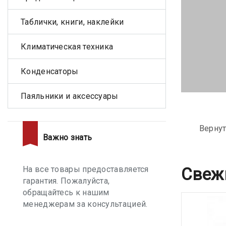
Таблички, книги, наклейки
Климатическая техника
Конденсаторы
Паяльники и аксессуары
Вернут
Важно знать
На все товары предоставляется
Свеж
гарантия. Пожалуйста,
обращайтесь к нашим
менеджерам за консультацией.