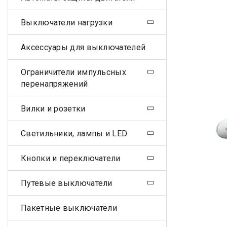
Выключатели нагрузки
Аксессуары для выключателей
Ограничители импульсных
перенапряжений
Вилки и розетки
Светильники, лампы и LED
Кнопки и переключатели
Путевые выключатели
Пакетные выключатели