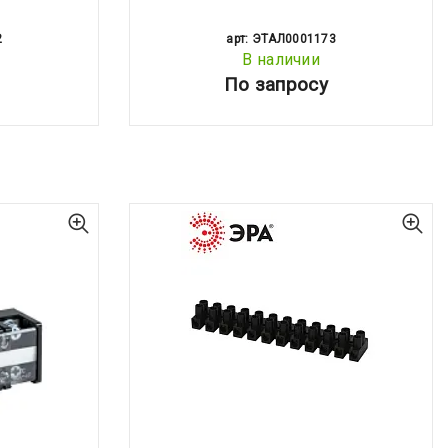
2
арт: ЭТАЛ0001173
В наличии
По запросу