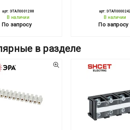
арт: ЭТАЛ0001288
арт: ЭТАЛ000024
В наличии
В наличии
По запросу
По запросу
лярные в разделе