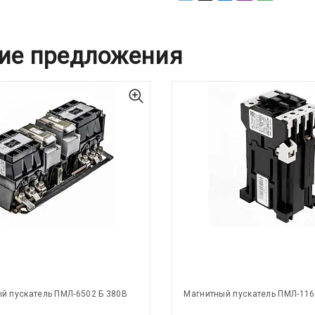
ие предложения
й пускатель ПМЛ-6502 Б 380В
Магнитный пускатель ПМЛ-116