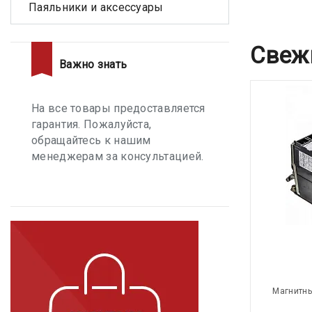
Паяльники и аксессуары
Свеж
Важно знать
На все товары предоставляется
гарантия. Пожалуйста,
обращайтесь к нашим
менеджерам за консультацией.
Магнитны