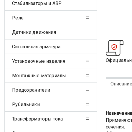
Стабилизаторы и АВР
Реле
Датчики движения
Сигнальная арматура
Официальн
Установочные изделия
Монтажные материалы
Описани
Предохранители
Рубильники
Назначени
Трансформаторы тока
Применяютс
сечения.