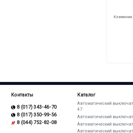
Клеммник 
Контакты
Каталог
Автоматический выключат
8 (017) 343-46-70
47
8 (017) 350-99-56
Автоматический выключат
8 (044) 752-82-08
Автоматический выключат
Автоматический выключа