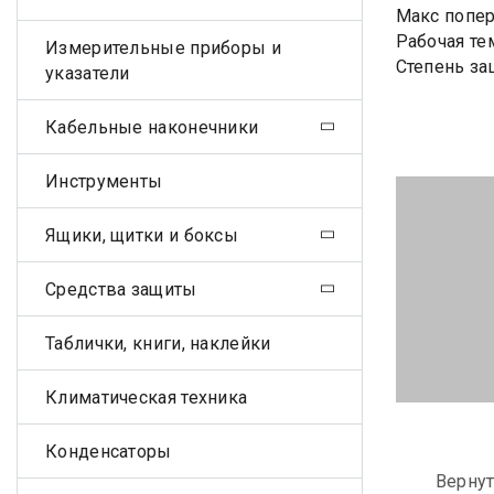
Макс попер
Рабочая те
Измерительные приборы и
Степень за
указатели
Кабельные наконечники
Инструменты
Ящики, щитки и боксы
Средства защиты
Таблички, книги, наклейки
Климатическая техника
Конденсаторы
Вернут