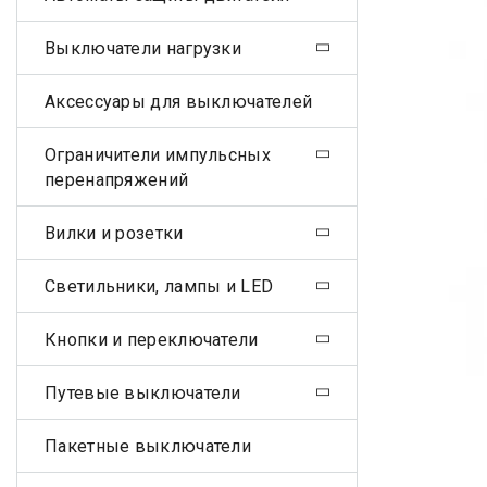
Выключатели нагрузки
Аксессуары для выключателей
Ограничители импульсных
перенапряжений
Вилки и розетки
Светильники, лампы и LED
Кнопки и переключатели
Путевые выключатели
Пакетные выключатели