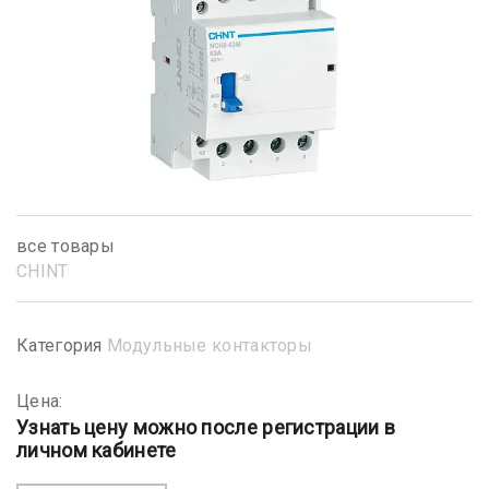
все товары
CHINT
Категория
Модульные контакторы
Цена:
Узнать цену можно после регистрации в
личном кабинете