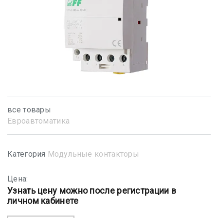
все товары
Евроавтоматика
Категория
Модульные контакторы
Цена:
Узнать цену можно после регистрации в
личном кабинете