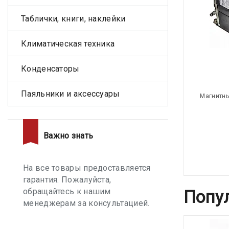
Таблички, книги, наклейки
Климатическая техника
Конденсаторы
Паяльники и аксессуары
Магнитны
Важно знать
На все товары предоставляется
гарантия. Пожалуйста,
обращайтесь к нашим
Попу
менеджерам за консультацией.