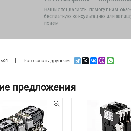
Наши специалисты помогут Вам, ока
бесплатную консультацию или запиш
приём
ься
Рассказать друзьям
ие предложения