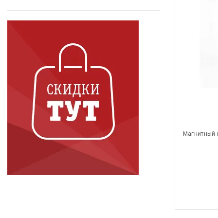
Магнитный 