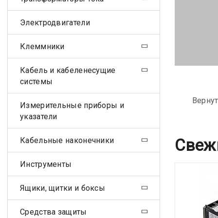
Электродвигатели
Клеммники
Кабель и кабеленесущие
системы
Вернут
Измерительные приборы и
указатели
Кабельные наконечники
Свеж
Инструменты
Ящики, щитки и боксы
Средства защиты