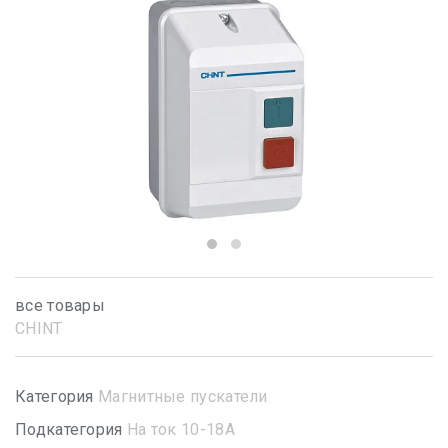
все товары
CHINT
Категория
Магнитные пускатели
Подкатегория
На ток 10-18А