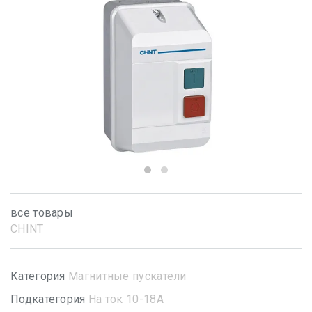
все товары
CHINT
Категория
Магнитные пускатели
Подкатегория
На ток 10-18А