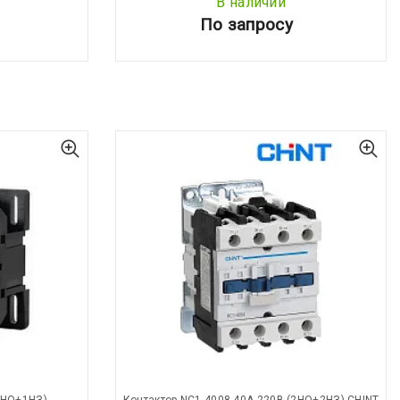
В наличии
По запросу