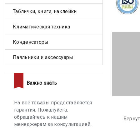
Таблички, книги, наклейки
Климатическая техника
Конденсаторы
Паяльники и аксессуары
Важно знать
На все товары предоставляется
гарантия. Пожалуйста,
обращайтесь к нашим
Вернут
менеджерам за консультацией.