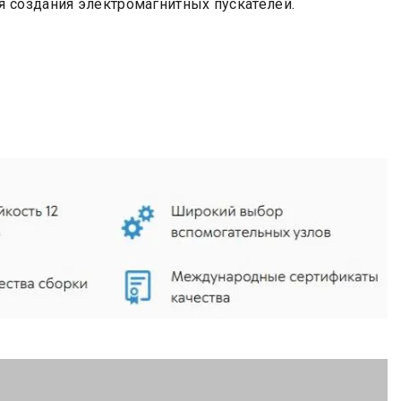
 создания электромагнитных пускателей.