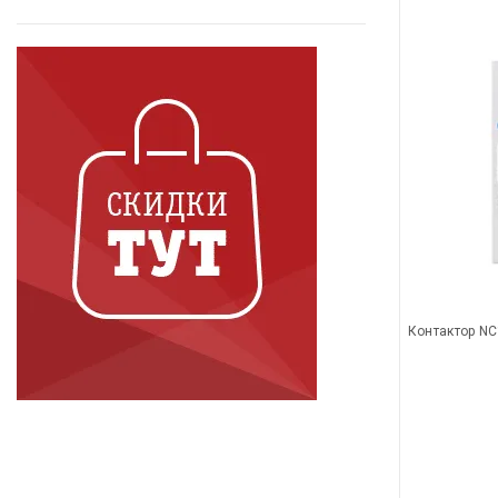
Контактор NC