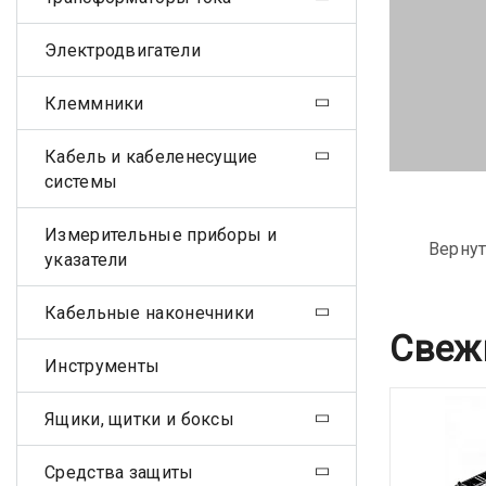
Электродвигатели
Клеммники
Кабель и кабеленесущие
системы
Измерительные приборы и
Вернут
указатели
Кабельные наконечники
Свеж
Инструменты
Ящики, щитки и боксы
Средства защиты