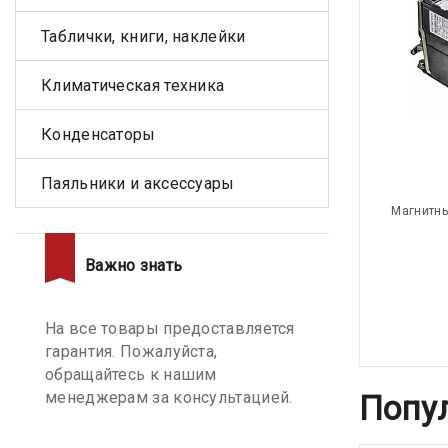
Таблички, книги, наклейки
Климатическая техника
Конденсаторы
Паяльники и аксессуары
Магнитны
Важно знать
На все товары предоставляется
гарантия. Пожалуйста,
обращайтесь к нашим
менеджерам за консультацией.
Попу