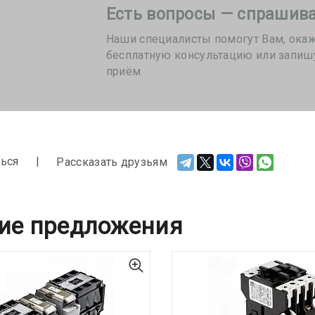
Есть вопросы — спрашива
Наши специалисты помогут Вам, ока
бесплатную консультацию или запиш
приём
ься
Рассказать друзьям
ие предложения