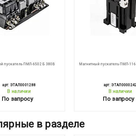
й пускатель ПМЛ-6502 Б 380В
Магнитный пускатель ПМЛ-116
арт: ЭТАЛ0001288
арт: ЭТАЛ000024
В наличии
В наличии
По запросу
По запросу
лярные в разделе