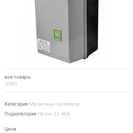
все товары
ЭТАЛ
Категория
Магнитные пускатели
Подкатегория
На ток 25-40А
Цена: