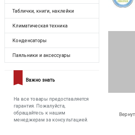
Таблички, книги, наклейки
Климатическая техника
Конденсаторы
Паяльники и аксессуары
Важно знать
На все товары предоставляется
гарантия. Пожалуйста,
обращайтесь к нашим
Вернут
менеджерам за консультацией.