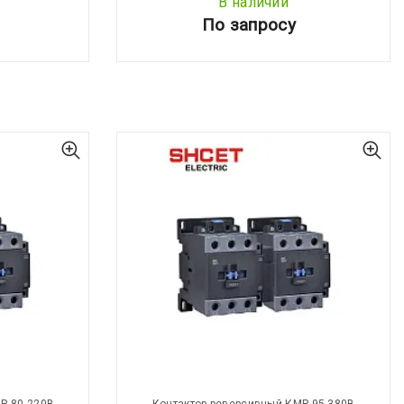
В наличии
По запросу