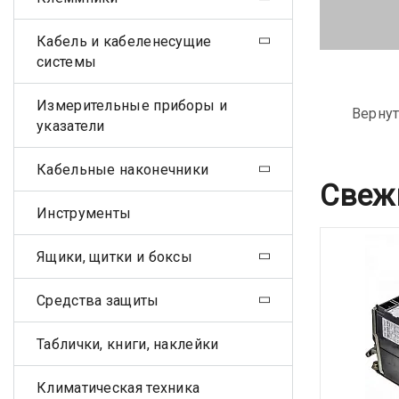
Кабель и кабеленесущие
системы
Измерительные приборы и
Вернут
указатели
Кабельные наконечники
Свеж
Инструменты
Ящики, щитки и боксы
Средства защиты
Таблички, книги, наклейки
Климатическая техника