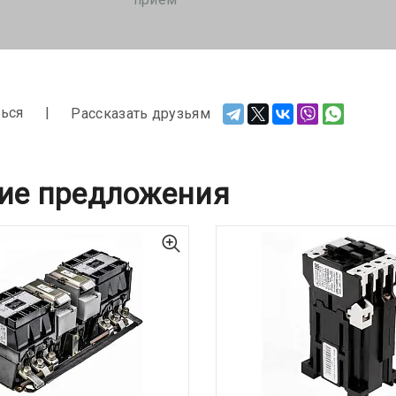
ься
Рассказать друзьям
ие предложения