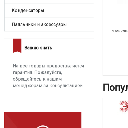
Конденсаторы
Паяльники и аксессуары
Магнитны
Важно знать
На все товары предоставляется
гарантия. Пожалуйста,
обращайтесь к нашим
Попу
менеджерам за консультацией.