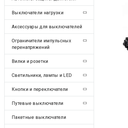
Выключатели нагрузки
Аксессуары для выключателей
Ограничители импульсных
перенапряжений
Вилки и розетки
Светильники, лампы и LED
Кнопки и переключатели
Путевые выключатели
Пакетные выключатели