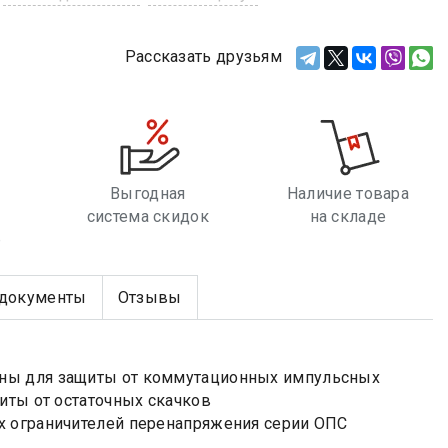
Рассказать друзьям
Выгодная
Наличие товара
система скидок
на складе
е
документы
Отзывы
ены для защиты от коммутационных импульсных
иты от остаточных скачков
х ограничителей перенапряжения серии ОПС