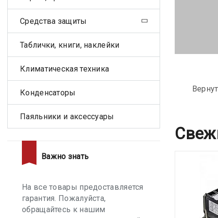
Средства защиты
Таблички, книги, наклейки
Климатическая техника
Вернут
Конденсаторы
Паяльники и аксессуары
Свеж
Важно знать
На все товары предоставляется
гарантия. Пожалуйста,
обращайтесь к нашим