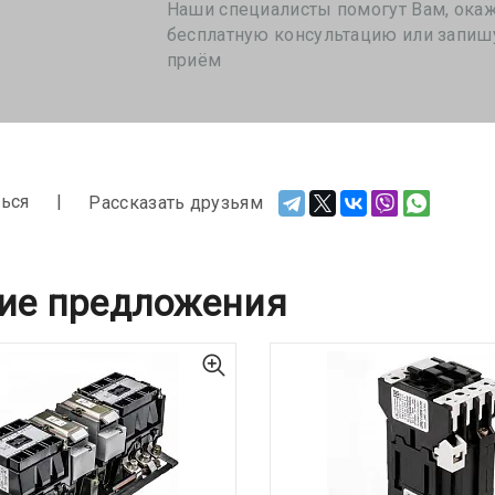
Наши специалисты помогут Вам, ока
бесплатную консультацию или запиш
приём
ься
Рассказать друзьям
ие предложения