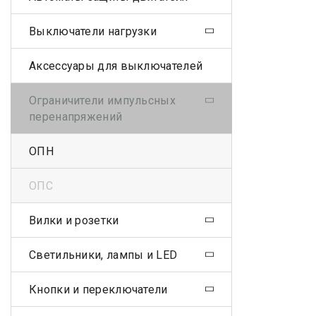
Выключатели нагрузки
Аксессуары для выключателей
Ограничители импульсных
перенапряжений
ОПН
ОПС
Вилки и розетки
Светильники, лампы и LED
Кнопки и переключатели