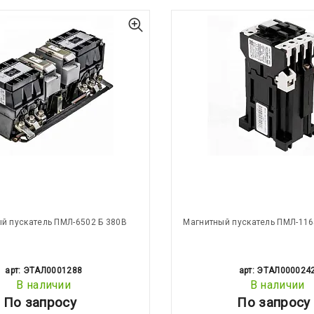
й пускатель ПМЛ-6502 Б 380В
Магнитный пускатель ПМЛ-116
арт: ЭТАЛ0001288
арт: ЭТАЛ000024
В наличии
В наличии
По запросу
По запросу