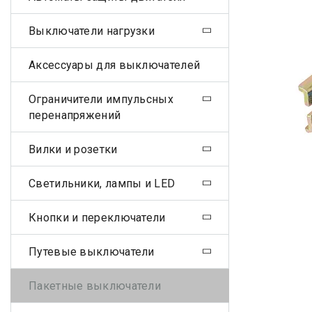
Выключатели нагрузки
Аксессуары для выключателей
Ограничители импульсных
перенапряжений
Вилки и розетки
Светильники, лампы и LED
Кнопки и переключатели
Путевые выключатели
Пакетные выключатели