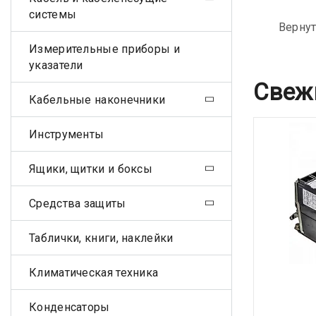
системы
Вернут
Измерительные приборы и
указатели
Свеж
Кабельные наконечники
Инструменты
Ящики, щитки и боксы
Средства защиты
Таблички, книги, наклейки
Климатическая техника
Конденсаторы