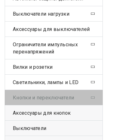
Выключатели нагрузки
Аксессуары для выключателей
Ограничители импульсных
перенапряжений
Вилки и розетки
Светильники, лампы и LED
Кнопки и переключатели
Аксессуары для кнопок
Выключатели