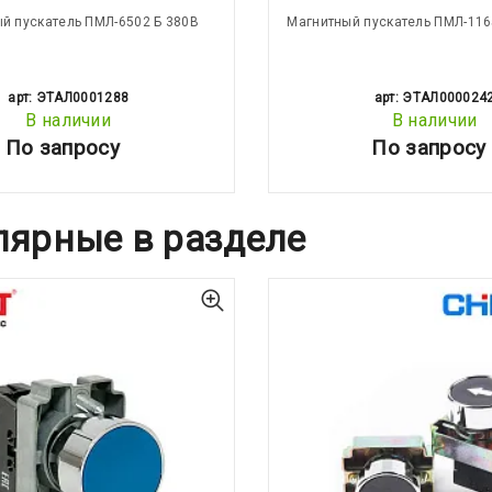
й пускатель ПМЛ-6502 Б 380В
Магнитный пускатель ПМЛ-116
арт: ЭТАЛ0001288
арт: ЭТАЛ000024
В наличии
В наличии
По запросу
По запросу
лярные в разделе