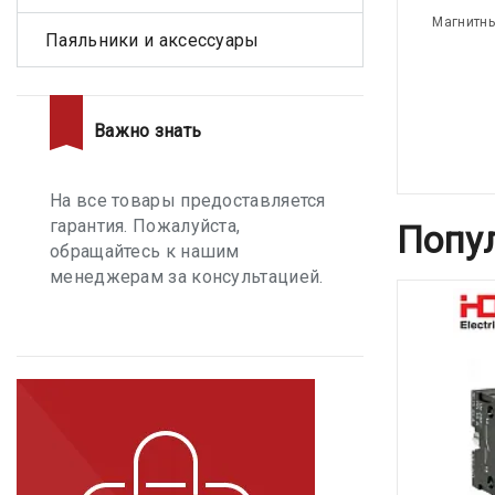
Магнитны
Паяльники и аксессуары
Важно знать
На все товары предоставляется
гарантия. Пожалуйста,
Попу
обращайтесь к нашим
менеджерам за консультацией.