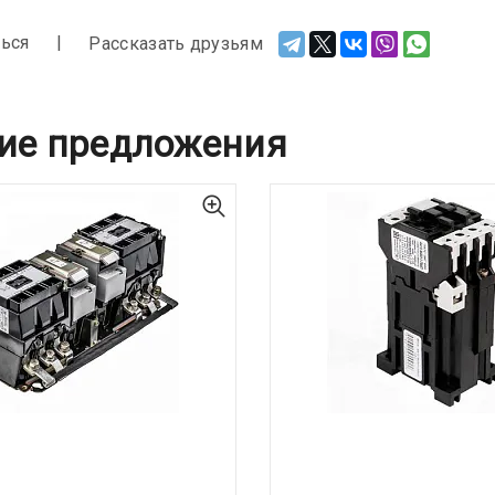
ься
Рассказать друзьям
ие предложения