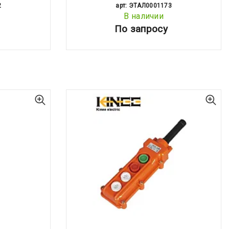
2
арт: ЭТАЛ0001173
В наличии
По запросу