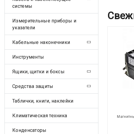
системы
Свеж
Измерительные приборы и
указатели
Кабельные наконечники
Инструменты
Ящики, щитки и боксы
Средства защиты
Таблички, книги, наклейки
Климатическая техника
Магнитны
Конденсаторы