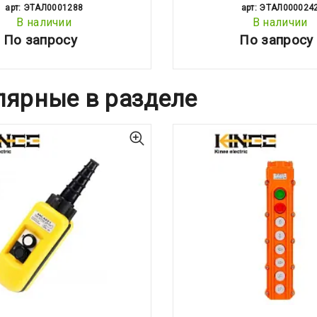
арт: ЭТАЛ0001288
арт: ЭТАЛ000024
В наличии
В наличии
По запросу
По запросу
лярные в разделе