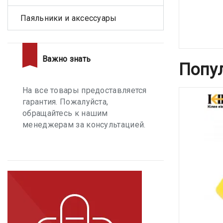
Паяльники и аксессуары
Важно знать
Попу
На все товары предоставляется
гарантия. Пожалуйста,
обращайтесь к нашим
менеджерам за консультацией.