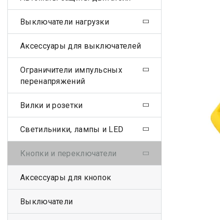
Выключатели нагрузки
Аксессуары для выключателей
Ограничители импульсных
перенапряжений
Вилки и розетки
Светильники, лампы и LED
Кнопки и переключатели
Аксессуары для кнопок
Выключатели