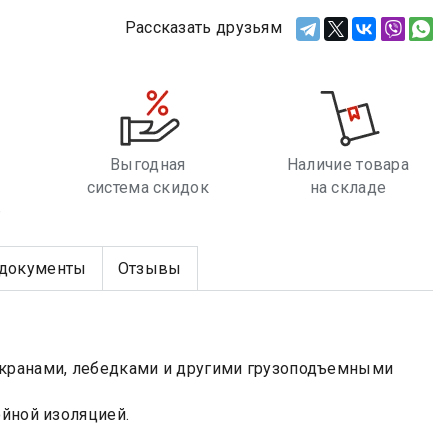
Рассказать друзьям
Выгодная
Наличие товара
система скидок
на складе
е
документы
Отзывы
 кранами, лебедками и другими грузоподъемными
ойной изоляцией.