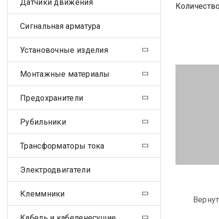
Датчики движения
Количество
Сигнальная арматура
Установочные изделия
Монтажные материалы
Предохранители
Рубильники
Трансформаторы тока
Электродвигатели
Клеммники
Вернут
Кабель и кабеленесущие