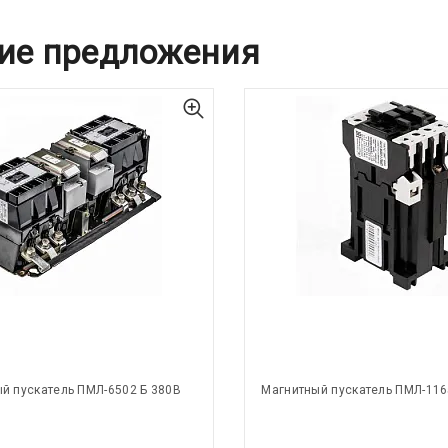
ие предложения
й пускатель ПМЛ-6502 Б 380В
Магнитный пускатель ПМЛ-116