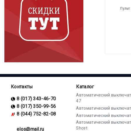
Пульт
Контакты
Каталог
Автоматический выключат
8 (017) 343-46-70
47
8 (017) 350-99-56
Автоматический выключат
8 (044) 752-82-08
Автоматический выключат
Автоматический выключа
Shcet
elos@mail.ru