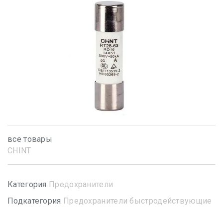
все товары
CHINT
Категория
Предохранители
Подкатегория
Предохранители быстродействующие