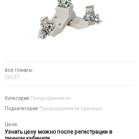
все товары
SHСET
Категория
Предохранители
Подкатегория
Предохранители силовые
Цена:
Узнать цену можно после регистрации в
личном кабинете