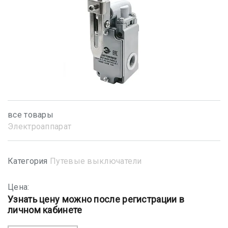
все товары
Электроаппарат
Категория
Путевые выключатели
Цена:
Узнать цену можно после регистрации в
личном кабинете