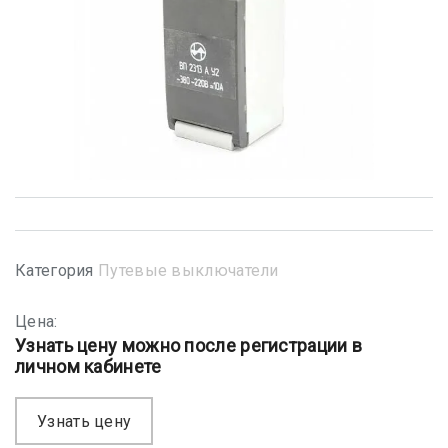
Категория
Путевые выключатели
Цена:
Узнать цену можно после регистрации в
личном кабинете
Узнать цену