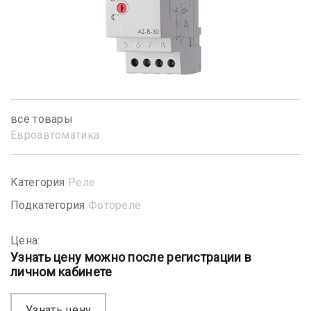
все товары
Евроавтоматика
Категория
Реле
Подкатегория
Фотореле
Цена:
Узнать цену можно после регистрации в
личном кабинете
Узнать цену