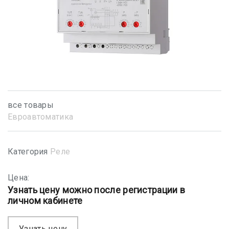
все товары
Евроавтоматика
Категория
Реле
Цена:
Узнать цену можно после регистрации в
личном кабинете
Узнать цену