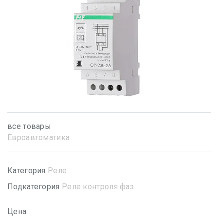
все товары
Евроавтоматика
Категория
Реле
Подкатегория
Реле контроля фаз
Цена: