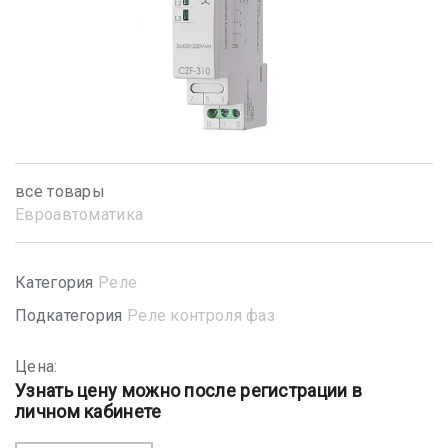
все товары
Евроавтоматика
Категория
Реле
Подкатегория
Реле контроля фаз
Цена:
Узнать цену можно после регистрации в
личном кабинете