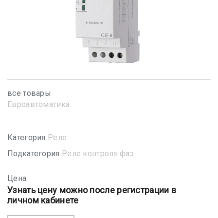
все товары
Евроавтоматика
Категория
Реле
Подкатегория
Реле контроля фаз
Цена:
Узнать цену можно после регистрации в
личном кабинете