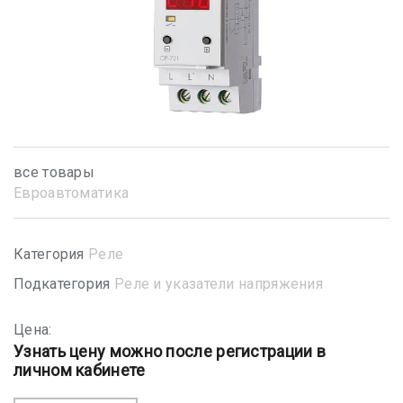
все товары
Евроавтоматика
Категория
Реле
Подкатегория
Реле и указатели напряжения
Цена:
Узнать цену можно после регистрации в
личном кабинете